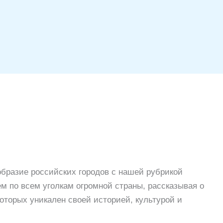
образие российских городов с нашей рубрикой
м по всем уголкам огромной страны, рассказывая о
оторых уникален своей историей, культурой и