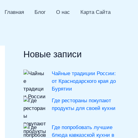
Главная
Блог
О нас
Карта Сайта
Новые записи
Чайные традиции России:
от Краснодарского края до
Бурятии
Где рестораны покупают
продукты для своей кухни
Где попробовать лучшие
блюда кавказской кухни в