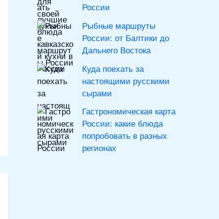
России
Рыбные маршруты
России: от Балтики до
Дальнего Востока
Куда поехать за
настоящими русскими
сырами
Гастрономическая карта
России: какие блюда
попробовать в разных
регионах